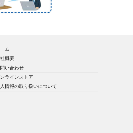
ホーム
会社概要
お問い合わせ
オンラインストア
個人情報の取り扱いについて