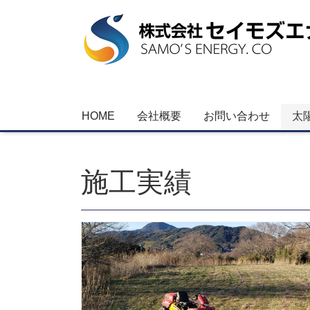
HOME
会社概要
お問い合わせ
太
施工実績