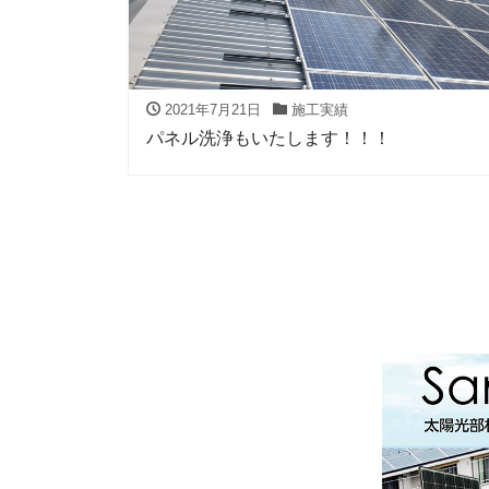
2021年7月21日
施工実績
パネル洗浄もいたします！！！