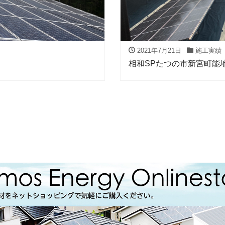
2021年7月21日
施工実績
相和SPたつの市新宮町能