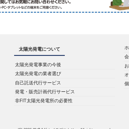
太陽光発電について
太陽光発電事業の今後
太陽光発電の業者選び
自己託送代行サービス
発電・販売計画代行サービス
非FIT太陽光発電所の必要性