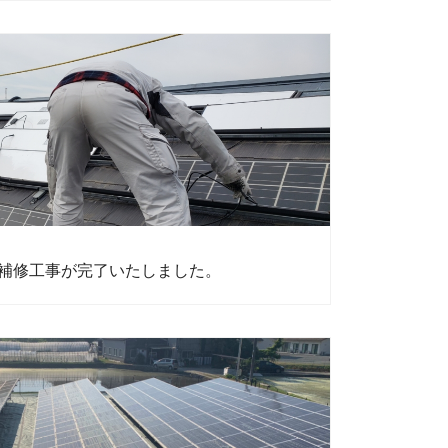
補修工事が完了いたしました。