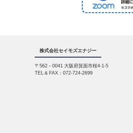
株式会社セイモズエナジー
〒562－0041 大阪府箕面市桜4-1-5
TEL & FAX：072-724-2699