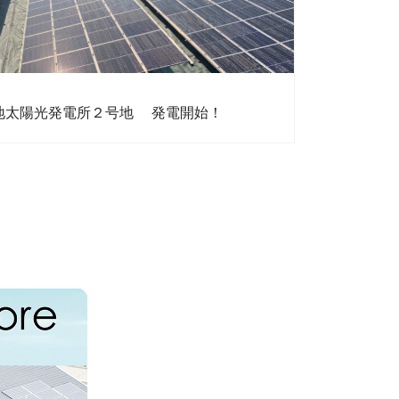
地太陽光発電所２号地 発電開始！