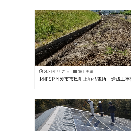
2021年7月21日
施工実績
相和SP丹波市市島町上垣発電所 造成工事